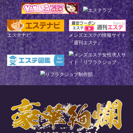
エステナビ
メンズエステの情報サイト
『週刊エステ』