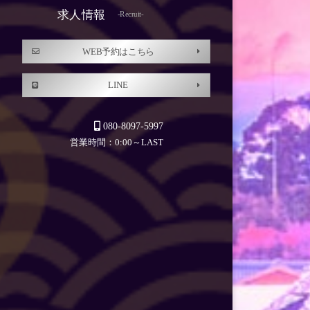
求人情報
-Recruit-
WEB予約はこちら
LINE
080-8097-5997
営業時間：0:00～LAST